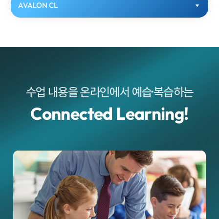
AVALON CL
수업 내용을 온라인에서 예습·복습하는
Connected Learning!