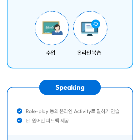
수업
온라인 복습
Speaking
Role-play 등의 온라인 Activity로 말하기 연습
1:1 원어민 피드백 제공