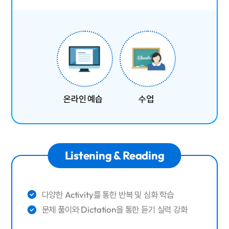
온라인 예습
수업
Listening & Reading
다양한 Activity를 통한 반복 및 심화 학습
문제 풀이와 Dictation을 통한 듣기 실력 강화