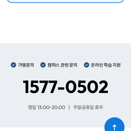
가맹문의
캠퍼스 관련 문의
온라인 학습 지원
1577-0502
평일 13:00~20:00 | 주말·공휴일 휴무