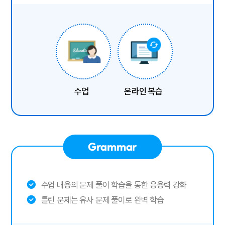
수업
온라인 복습
Grammar
수업 내용의 문제 풀이 학습을 통한 응용력 강화
틀린 문제는 유사 문제 풀이로 완벽 학습