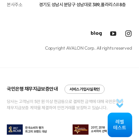
본사주소
경기도 성남시 분당구 성남대로 389, 폴라리스Ⅱ 8층
Copyright AVALON Corp. All rights reserved
국민은행 채무지급보증안내
서비스 가입사실 확인
당사는 고객님이 5만 원 이상 현금등으로 결제한 금액에 대해 국민은행과
채무지급보증 계약을 체결하여 안전거래를 보장하고 있습니다.
레벨
테스트