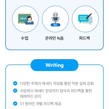
수업
온라인 녹음
피드백
Writing
다양한 주제의 에세이 작성을 통한 작문 실력 강화
수업에서 에세이 완성까지 첨삭과 피드백을 통한
체계적인 관리
1:1 원어민 개별 피드백 제공