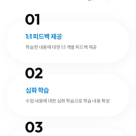
1:1 피드백 제공
학습한 내용에 대한 1:1 개별 피드백 제공
심화 학습
수업 내용에 대한 심화 학습으로 학습 내용 확장