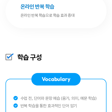
온라인 반복 학습
온라인 반복 학습으로 학습 효과 증대
학습 구성
Vocabulary
수업 전, 단어와 문장 예습 (음가, 의미, 예문 학습)
반복 학습을 통한 효과적인 단어 암기