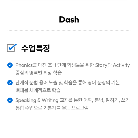
Dash
수업특징
Phonics를 마친 초급 단계 학생들을 위한 Story와 Activity
중심의 영역별 확장 학습
단계적 문법 용어 노출 및 학습을 통해 영어 문장의 기본
뼈대를 체계적으로 학습
Speaking & Writing 교재를 통한 어휘, 문법, 말하기, 쓰기
통합 수업으로 기본기를 쌓는 프로그램