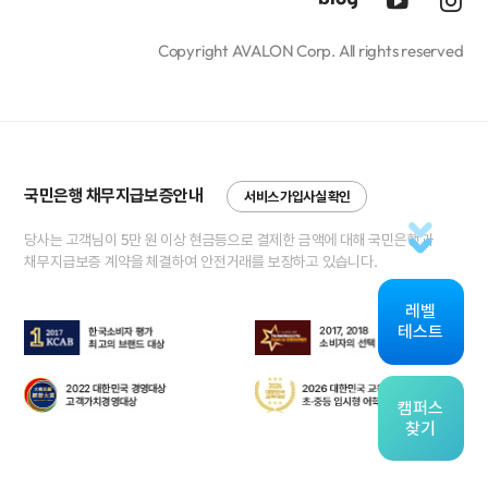
Copyright AVALON Corp. All rights reserved
국민은행 채무지급보증안내
서비스 가입사실 확인
당사는 고객님이 5만 원 이상 현금등으로 결제한 금액에 대해 국민은행과
채무지급보증 계약을 체결하여 안전거래를 보장하고 있습니다.
레벨
테스트
캠퍼스
찾기