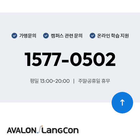
가맹문의
캠퍼스 관련 문의
온라인 학습 지원
1577-0502
평일 13:00~20:00 | 주말·공휴일 휴무