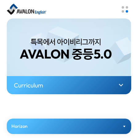
특목에서 아이비리그까지
AVALON 중등5.0
Curriculum
Horizon