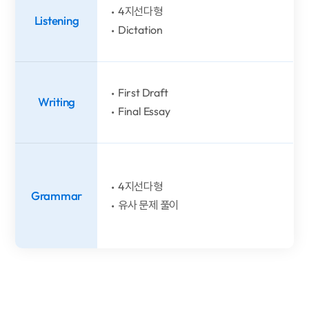
4지선다형
Listening
Dictation
First Draft
Writing
Final Essay
4지선다형
Grammar
유사 문제 풀이