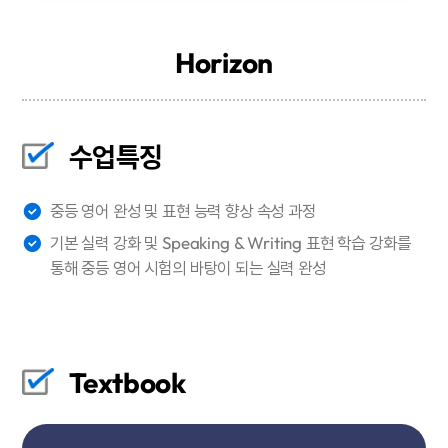
Horizon
수업특징
중등 영어 완성 및 표현 능력 향상 속성 과정
기본 실력 강화 및 Speaking & Writing 표현 학습 강화를
통해 중등 영어 시험의 바탕이 되는 실력 완성
Textbook