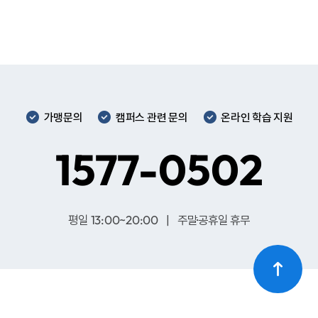
가맹문의
캠퍼스 관련 문의
온라인 학습 지원
1577-0502
평일 13:00~20:00 | 주말·공휴일 휴무