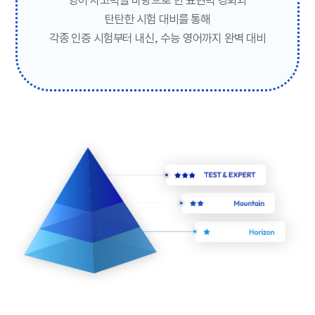
탄탄한 시험 대비를 통해
각종 인증 시험부터 내신, 수능 영어까지 완벽 대비