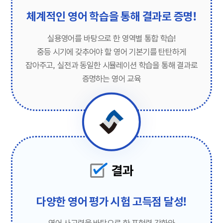
체계적인 영어 학습을 통해 결과로 증명!
실용영어를 바탕으로 한 영역별 통합 학습!
중등 시기에 갖추어야 할 영어 기본기를 탄탄하게
잡아주고,
실전과 동일한 시뮬레이션 학습을 통해 결과로
증명하는 영어 교육
결과
다양한 영어 평가 시험 고득점 달성!
영어 사고력을 바탕으로 한 표현력 강화와