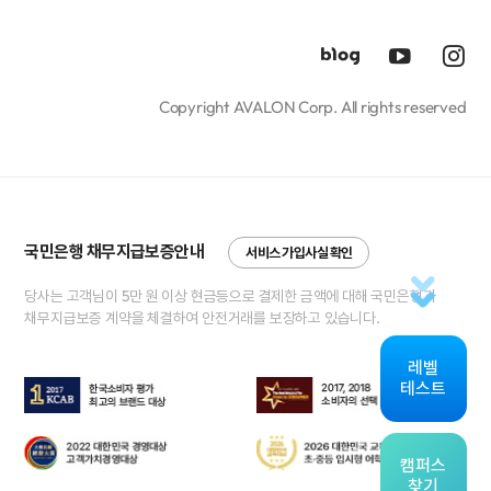
Copyright AVALON Corp. All rights reserved
국민은행 채무지급보증안내
서비스 가입사실 확인
당사는 고객님이 5만 원 이상 현금등으로 결제한 금액에 대해 국민은행과
채무지급보증 계약을 체결하여 안전거래를 보장하고 있습니다.
레벨
테스트
캠퍼스
찾기