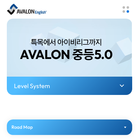
특목에서 아이비리그까지
AVALON 중등5.0
Level System
Road Map