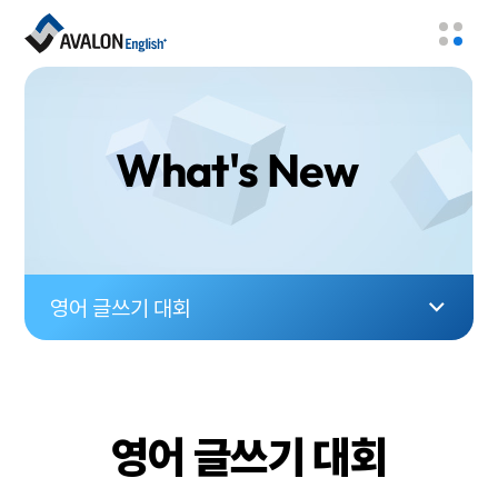
What's New
영어 글쓰기 대회
영어 글쓰기 대회