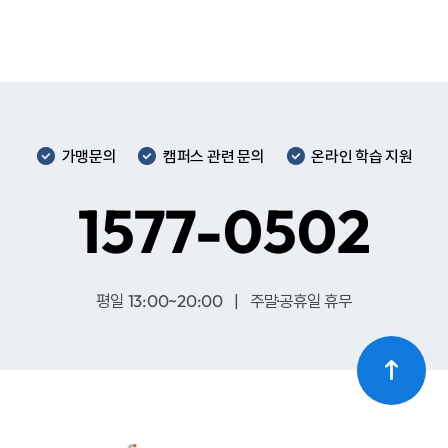
가맹문의
캠퍼스 관련 문의
온라인 학습 지원
1577-0502
평일 13:00~20:00 | 주말·공휴일 휴무