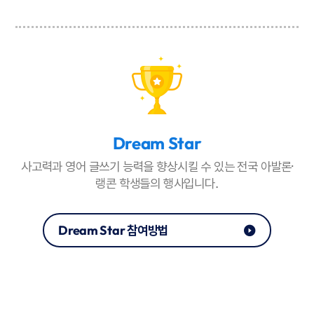
Dream Star
사고력과 영어 글쓰기 능력을 향상시킬 수 있는 전국 아발론·
랭콘 학생들의 행사입니다.
Dream Star 참여방법