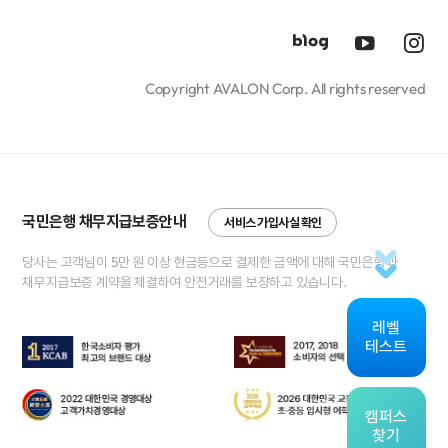
Copyright AVALON Corp. All rights reserved
국민은행 채무지급보증안내
서비스 가입사실 확인
당사는 고객님이 5만 원 이상 현금등으로 결제한 금액에 대해 국민은행과
채무지급보증 계약을 체결하여 안전거래를 보장하고 있습니다.
레벨
테스트
캠퍼스
찾기