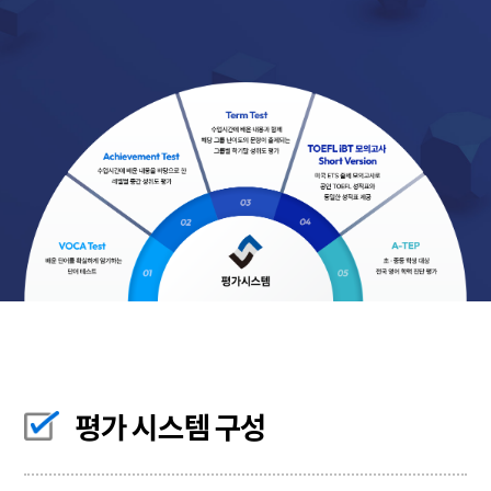
평가 시스템 구성