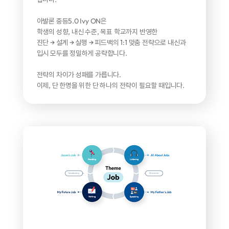
아발론 중등5.0 Ivy ON은
학생의 성향, 내신 수준, 목표 학교까지 반영한
진단 → 설계 → 실행 → 피드백의 1:1 맞춤 전략으로
내신과
입시 모두를 정밀하게 공략합니다.
전략의 차이가 성패를 가릅니다.
이제, 단 한명을 위한 단 하나의 전략이 필요할 때입니다.