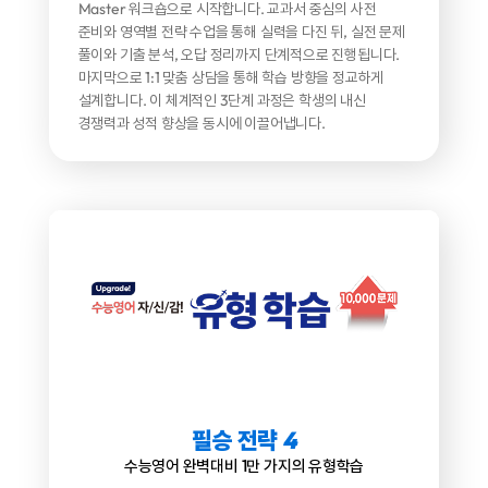
Master 워크숍으로 시작합니다.
교과서 중심의 사전
준비와 영역별 전략 수업을 통해 실력을 다진 뒤, 실전 문제
풀이와 기출 분석, 오답 정리까지 단계적으로 진행됩니다.
마지막으로 1:1 맞춤 상담을 통해 학습 방향을 정교하게
설계합니다.
이 체계적인 3단계 과정은 학생의 내신
경쟁력과
성적 향상을 동시에 이끌어냅니다.
필승 전략
4
수능영어 완벽대비 1만 가지의 유형학습