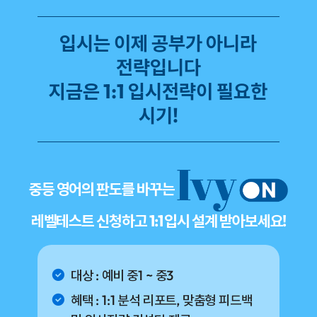
입시는 이제 공부가 아니라
전략입니다
지금은 1:1 입시전략이 필요한
시기!
중등 영어의 판도를 바꾸는
레벨테스트 신청하고 1:1 입시 설계 받아보세요!
대상 : 예비 중1 ~ 중3
혜택 : 1:1 분석 리포트, 맞춤형 피드백