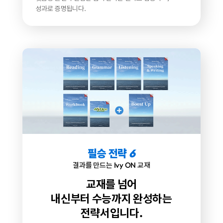
성과로 증명됩니다.
필승 전략
6
결과를 만드는 Ivy ON 교재
교재를 넘어
내신부터 수능까지 완성하는
전략서입니다.