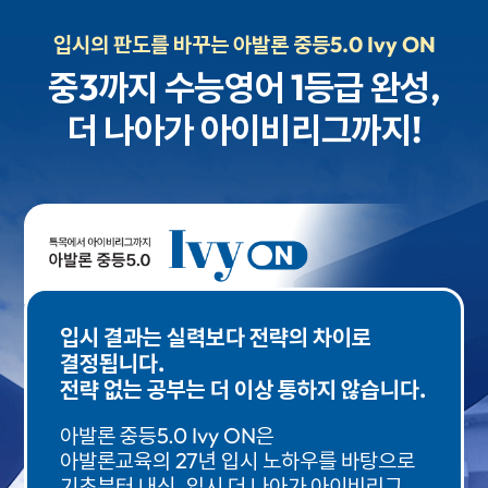
입시의 판도를 바꾸는 아발론 중등5.0 Ivy ON
중3까지 수능영어 1등급 완성,
더 나아가 아이비리그까지!
입시 결과는 실력보다 전략의 차이로
결정됩니다.
전략 없는 공부는 더 이상 통하지 않습니다.
아발론 중등5.0 Ivy ON은
아발론교육의 27년 입시 노하우를 바탕으로
기초부터 내신, 입시 더 나아가 아이비리그