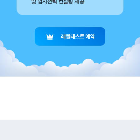
및 입시전략 컨설팅 제공
레벨테스트 예약