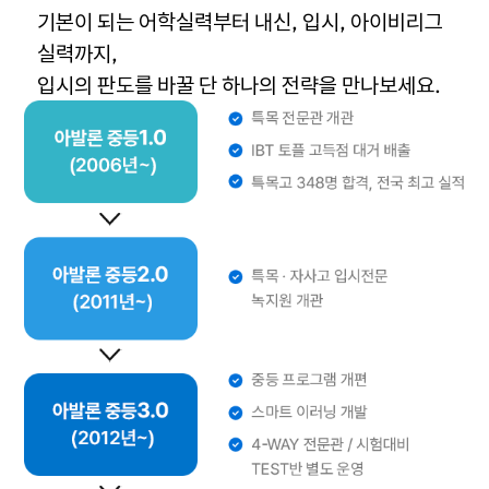
기본이 되는 어학실력부터 내신, 입시, 아이비리그
실력까지,
입시의 판도를 바꿀 단 하나의 전략을 만나보세요.