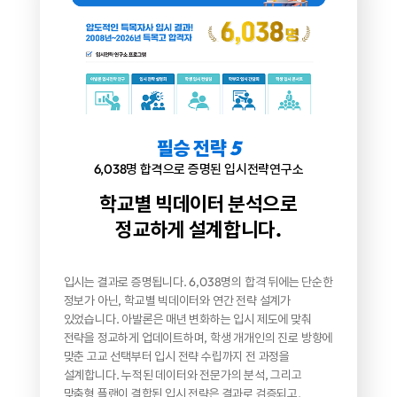
필승 전략
5
6,038명 합격으로 증명된 입시전략연구소
학교별 빅데이터 분석으로
정교하게 설계합니다.
입시는 결과로 증명됩니다.
6,038명의 합격 뒤에는 단순한
정보가 아닌,
학교별 빅데이터와 연간 전략 설계가
있었습니다.
아발론은 매년 변화하는 입시 제도에 맞춰
전략을 정교하게
업데이트하며, 학생 개개인의 진로 방향에
맞춘 고교 선택부터
입시 전략 수립까지 전 과정을
설계합니다.
누적된 데이터와 전문가의 분석, 그리고
맞춤형 플랜이 결합된
입시 전략은 결과로 검증되고,