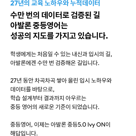
27년의 교육 노하우와 누적데이터
수만 번의 데이터로 검증된 길
아발론 중등영어는
성공의 지도를 가지고 있습니다.
학생에게는 처음일 수 있는 내신과 입시의 길,
아발론에겐 수만 번 검증해온 길입니다.
27년 동안 차곡차곡 쌓아 올린 입시 노하우와
데이터를 바탕으로,
학습 설계부터 결과까지 아우르는
중등 영어의 새로운 기준이 되었습니다.
중등영어, 이제는 아발론 중등5.0 Ivy ON이
해답입니다.