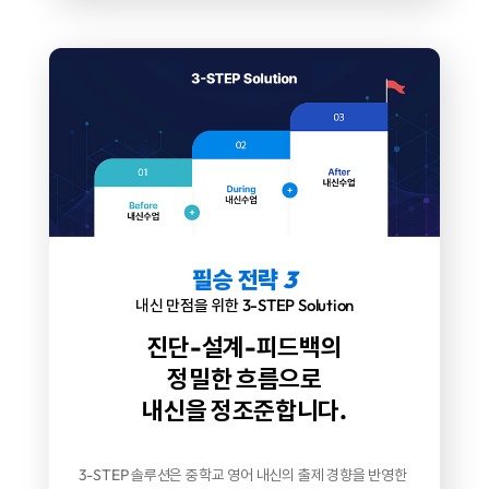
필승 전략
3
내신 만점을 위한 3-STEP Solution
진단-설계-피드백의
정밀한 흐름으로
내신을 정조준합니다.
3-STEP 솔루션은 중학교 영어 내신의 출제 경향을 반영한