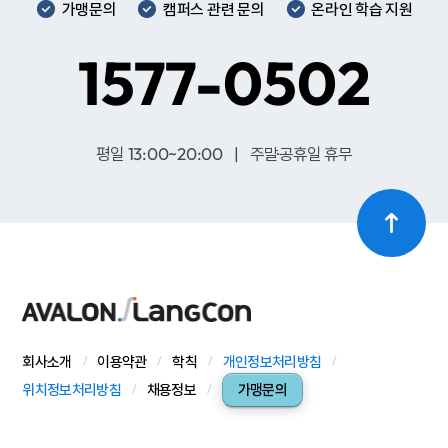
가맹문의
캠퍼스 관련 문의
온라인 학습 지원
1577-0502
평일 13:00~20:00 | 주말·공휴일 휴무
회사소개
이용약관
학칙
개인정보처리방침
위치정보처리방침
채용정보
가맹문의